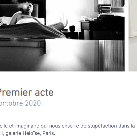
elle et imaginaire qui nous enserre de stupéfaction dans la
, galerie Héloïse, Paris.