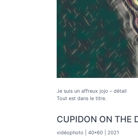
Je suis un affreux jojo – détail
Tout est dans le titre.
CUPIDON ON THE
vidéophoto | 40*60 | 2021