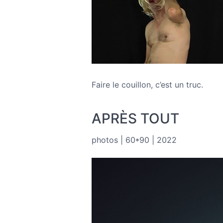
Faire le couillon, c’est un truc.
APRÈS TOUT
photos | 60*90 | 2022