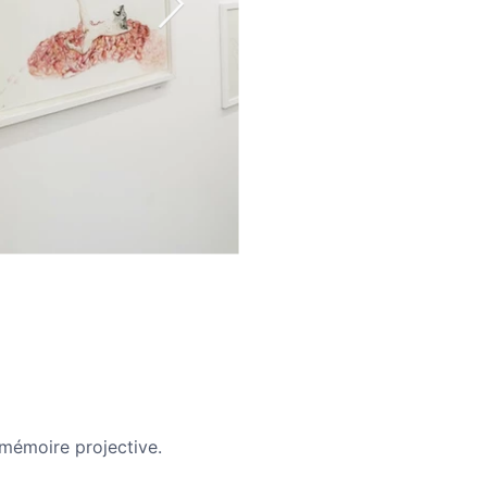
 mémoire projective.