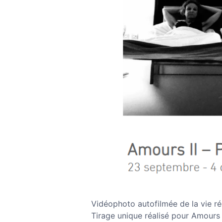
Vidéophoto autofilmée de la vie ré
Tirage unique réalisé pour Amours II