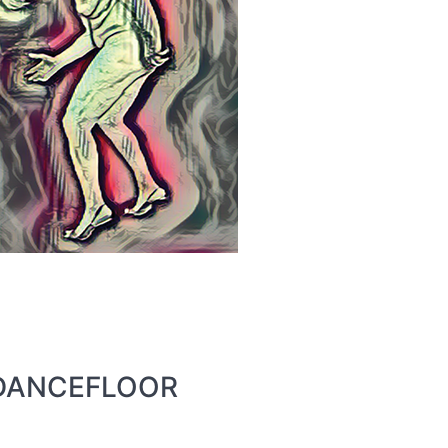
 DANCEFLOOR