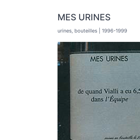
MES URINES
urines, bouteilles | 1996-1999