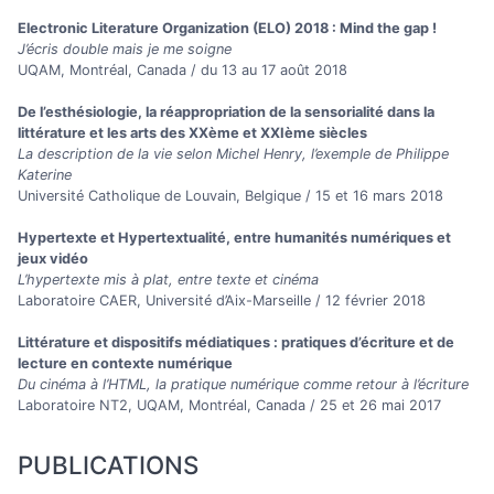
Electronic Literature Organization (ELO) 2018 : Mind the gap !
J’écris double mais je me soigne
UQAM, Montréal, Canada / du 13 au 17 août 2018
De l’esthésiologie, la réappropriation de la sensorialité dans la
littérature et les arts des XXème et XXIème siècles
La description de la vie selon Michel Henry, l’exemple de Philippe
Katerine
Université Catholique de Louvain, Belgique / 15 et 16 mars 2018
Hypertexte et Hypertextualité, entre humanités numériques et
jeux vidéo
L’hypertexte mis à plat, entre texte et cinéma
Laboratoire CAER, Université d’Aix-Marseille / 12 février 2018
Littérature et dispositifs médiatiques : pratiques d’écriture et de
lecture en contexte numérique
Du cinéma à l’HTML, la pratique numérique comme retour à l’écriture
Laboratoire NT2, UQAM, Montréal, Canada / 25 et 26 mai 2017
PUBLICATIONS